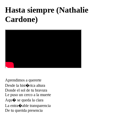
Hasta siempre (Nathalie
Cardone)
Aprendimos a quererte
Desde la hist�rica altura
Donde el sol de tu bravura
Le puso un cerco a la muerte
Aqu� se queda la clara
La entra�able transparencia
De tu querida presencia