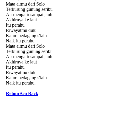
Mata airmu dari Solo
Terkurung gunung seribu
Air mengalir sampai jauh
Akhirnya ke laut
Itu perahu
Riwayatmu dulu
Kaum pedagang s'lalu
Naik itu perahu
Mata airmu dari Solo
Terkurung gunung seribu
Air mengalir sampai jauh
Akhirnya ke laut
Itu perahu
Riwayatmu dulu
Kaum pedagang s'lalu
Naik itu perahu.
Retour/Go Back