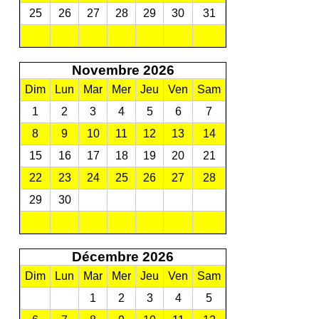
25
26
27
28
29
30
31
Novembre 2026
Dim
Lun
Mar
Mer
Jeu
Ven
Sam
1
2
3
4
5
6
7
8
9
10
11
12
13
14
15
16
17
18
19
20
21
22
23
24
25
26
27
28
29
30
Décembre 2026
Dim
Lun
Mar
Mer
Jeu
Ven
Sam
1
2
3
4
5