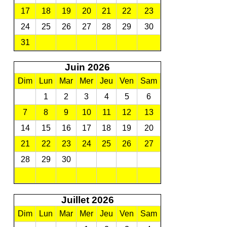
17
18
19
20
21
22
23
24
25
26
27
28
29
30
31
Juin 2026
Dim
Lun
Mar
Mer
Jeu
Ven
Sam
1
2
3
4
5
6
7
8
9
10
11
12
13
14
15
16
17
18
19
20
21
22
23
24
25
26
27
28
29
30
Juillet 2026
Dim
Lun
Mar
Mer
Jeu
Ven
Sam