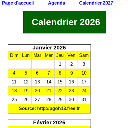
Page d'accueil
Agenda
Calendrier 2027
Calendrier 2026
Janvier 2026
Dim
Lun
Mar
Mer
Jeu
Ven
Sam
1
2
3
4
5
6
7
8
9
10
11
12
13
14
15
16
17
18
19
20
21
22
23
24
25
26
27
28
29
30
31
Source: http://pgoh13.free.fr
Février 2026