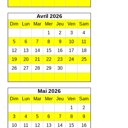
Avril 2026
Dim
Lun
Mar
Mer
Jeu
Ven
Sam
1
2
3
4
5
6
7
8
9
10
11
12
13
14
15
16
17
18
19
20
21
22
23
24
25
26
27
28
29
30
Mai 2026
Dim
Lun
Mar
Mer
Jeu
Ven
Sam
1
2
3
4
5
6
7
8
9
10
11
12
13
14
15
16