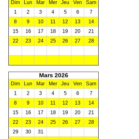
Dim
Lun
Mar
Mer
Jeu
Ven
Sam
1
2
3
4
5
6
7
8
9
10
11
12
13
14
15
16
17
18
19
20
21
22
23
24
25
26
27
28
Mars 2026
Dim
Lun
Mar
Mer
Jeu
Ven
Sam
1
2
3
4
5
6
7
8
9
10
11
12
13
14
15
16
17
18
19
20
21
22
23
24
25
26
27
28
29
30
31