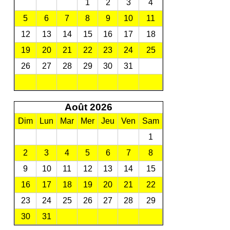
1
2
3
4
5
6
7
8
9
10
11
12
13
14
15
16
17
18
19
20
21
22
23
24
25
26
27
28
29
30
31
Août 2026
Dim
Lun
Mar
Mer
Jeu
Ven
Sam
1
2
3
4
5
6
7
8
9
10
11
12
13
14
15
16
17
18
19
20
21
22
23
24
25
26
27
28
29
30
31