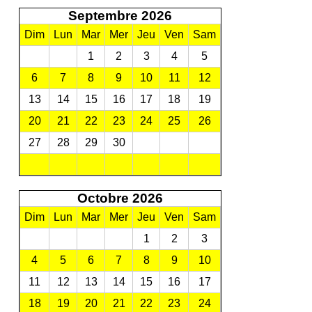
Septembre 2026
Dim
Lun
Mar
Mer
Jeu
Ven
Sam
1
2
3
4
5
6
7
8
9
10
11
12
13
14
15
16
17
18
19
20
21
22
23
24
25
26
27
28
29
30
Octobre 2026
Dim
Lun
Mar
Mer
Jeu
Ven
Sam
1
2
3
4
5
6
7
8
9
10
11
12
13
14
15
16
17
18
19
20
21
22
23
24